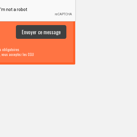
 obligatoires
i, vous acceptez les CGU