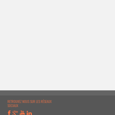
RETROUVEZ NOUS SUR LES RÉSEAUX
SOCIAUX
e