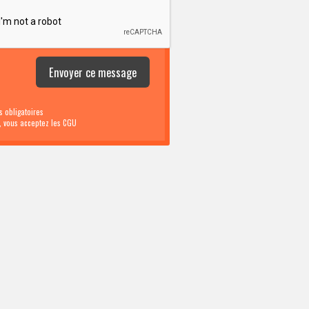
 obligatoires
i, vous acceptez les CGU