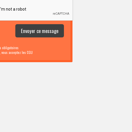
 obligatoires
i, vous acceptez les CGU