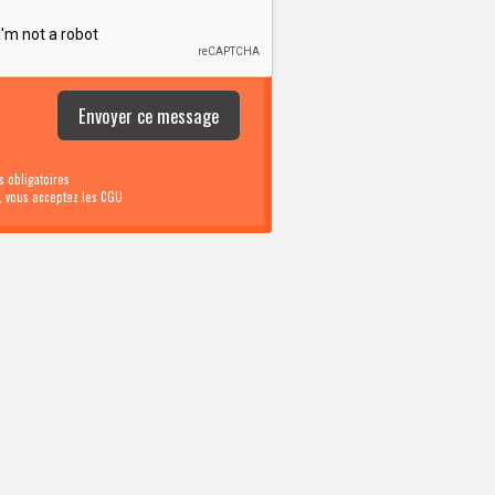
 obligatoires
i, vous acceptez les CGU