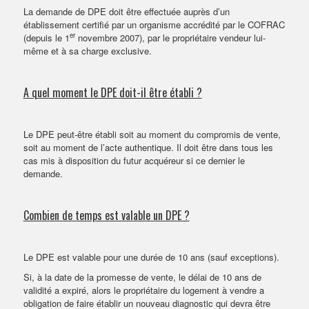
La demande de DPE doit être effectuée auprès d’un
établissement certifié par un organisme accrédité par le COFRAC
er
(depuis le 1
novembre 2007), par le propriétaire vendeur lui-
même et à sa charge exclusive.
A quel moment le DPE doit-il être établi ?
Le DPE peut-être établi soit au moment du compromis de vente,
soit au moment de l’acte authentique. Il doit être dans tous les
cas mis à disposition du futur acquéreur si ce dernier le
demande.
Combien de temps est valable un DPE ?
Le DPE est valable pour une durée de 10 ans (sauf exceptions).
Si, à la date de la promesse de vente, le délai de 10 ans de
validité a expiré, alors le propriétaire du logement à vendre a
obligation de faire établir un nouveau diagnostic qui devra être