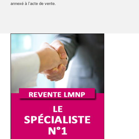
annexé à l’acte de vente.