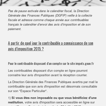
VENDRE SON BIEN
Pas de pause estivale dans le calendrier fiscal, la Direction
Générale des Finances Publiques (DGFIP) veille à la collecte
fiscale et adresse comme chaque année aux contribuables
français le calendrier d’envoi des avis d’imposition et de son
paiement.
A partir de quel jour le contribuable a connaissance de son
avis d’imposition 2015 ?
Pour le contribuable disposant d'un compte sur le site impots.gouv.fr
Les contribuables disposant d'un compte en ligne pourront
connaitre leur avis d'imposition avant la réception courrier.
La Direction Générale des Finances Publiques avertira par mail le
contribuable que son avis d'imposition est désormais consultable
sur son "Espace Particulier".
1)
Si vous êtes non imposable ou que vous bénéficiez d'une
restitution
, votre avis d'imposition sera accessible en ligne sur