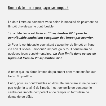
Quelle date limite pour payer son impôt ?
La date limite de paiement varie selon le modalité de paiement de
l'impôt choisie par le contribuable.
1) La date limite est fixée au
15 septembre 2015 pour le
contribuable souhaitant s'acquitter de l'impôt par courrier
.
2) Pour le contribuable souhaitant s'acquitter de l'impôt en ligne
via son "Espace Personnel" (impots.gouv.fr), il bénéficiera de
quelques jours supplémentaires.
La date limite dans ce cas de
figure est fixée au 20 septembre 2015
.
A noter que les dates limites de paiement sont mentionnées sur
l'avis d'imposition.
Enfin, pour les contribuables en difficulté financière et ne pouvant
pas régler la totalité de l'impôt, il est conseillé de contacter le
centre des impôts compétent et de remplir un formulaire de
demande de délai.