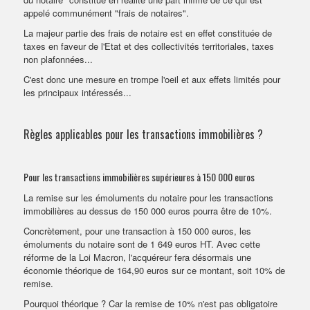
appelé communément "frais de notaires".
La majeur partie des frais de notaire est en effet constituée de
taxes en faveur de l'Etat et des collectivités territoriales, taxes
non plafonnées...
C'est donc une mesure en trompe l'oeil et aux effets limités pour
les principaux intéressés...
Règles applicables pour les transactions immobilières ?
Pour les transactions immobilières supérieures à 150 000 euros
La remise sur les émoluments du notaire pour les transactions
immobilières au dessus de 150 000 euros pourra être de 10%.
Concrètement, pour une transaction à 150 000 euros, les
émoluments du notaire sont de 1 649 euros HT. Avec cette
réforme de la Loi Macron, l'acquéreur fera désormais une
économie théorique de 164,90 euros sur ce montant, soit 10% de
remise.
Pourquoi théorique ? Car la remise de 10% n'est pas obligatoire