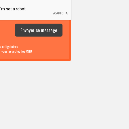
 obligatoires
i, vous acceptez les CGU