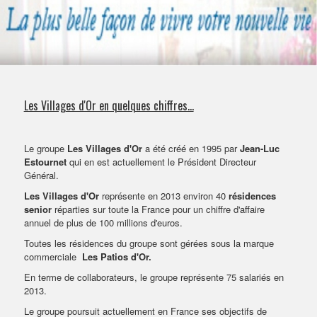
VENDRE SON BIEN
Les Villages d'Or en quelques chiffres...
Le groupe
Les Villages d'Or
a été créé en 1995 par
Jean-Luc
Estournet
qui en est actuellement le Président Directeur
Général.
Les Villages d'Or
représente en 2013 environ 40
résidences
senior
réparties sur toute la France pour un chiffre d'affaire
annuel de plus de 100 millions d'euros.
Toutes les résidences du groupe sont gérées sous la marque
commerciale
Les Patios d'Or.
En terme de collaborateurs, le groupe représente 75 salariés en
2013.
Le groupe poursuit actuellement en France ses objectifs de