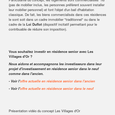
(pas de mobilier inclus, les personnes préfèrent souvent installer
leur mobilier personnel) et font l'objet d'un bail d'habitation
classique. De fait, les biens commercialisés dans ces résidences
le sont soit dans un cadre immobilier "traditionnel" ou dans le
cadre de la
Loi Duflot
(dispositif incitatif permettant pour le
contribuable de réduire son imposition).
Vous souhaitez investir en résidence senior avec
Les
Villages d'Or
?
Nous aidons et accompagnons les investisseurs dans leur
projet d'investissement en résidence senior dans le neuf
comme dans l'ancien.
- Voir l'
offre actuelle en résidence senior dans l'ancien
- Voir l'
offre actuelle en résidence senior dans le neuf
Présentation vidéo du concept Les Villages d'Or