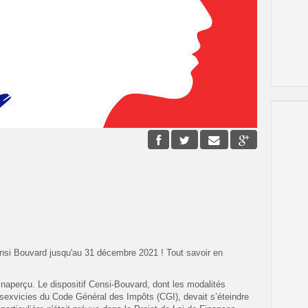
ensi Bouvard jusqu'au 31 décembre 2021 ! Tout savoir en
inaperçu.
Le dispositif Censi-Bouvard, dont les modalités
99 sexvicies du Code Général des Impôts (CGI), devait s’éteindre