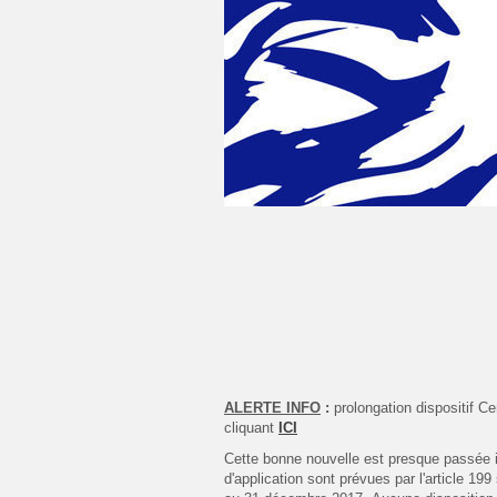
ALERTE INFO
:
prolongation dispositif C
cliquant
ICI
Cette bonne nouvelle est presque passée 
d'application sont prévues par l'article 1